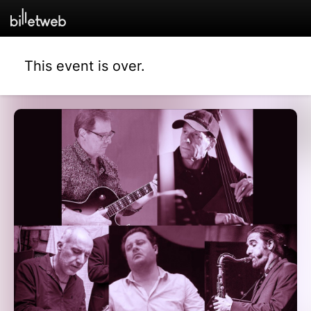
This event is over.