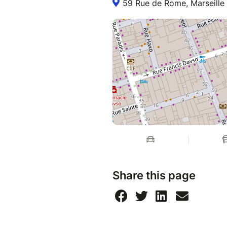
59 Rue de Rome, Marseille
Share this page