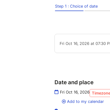
Date and place
Fri Oct 16, 2026
Timezone 
Add to my calendar