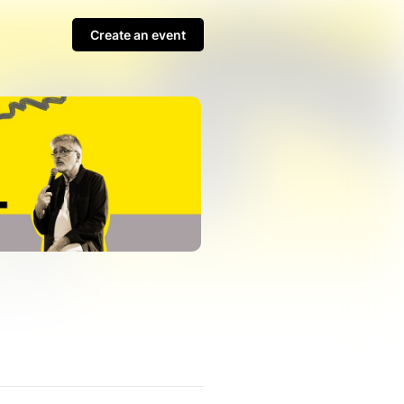
Create an event