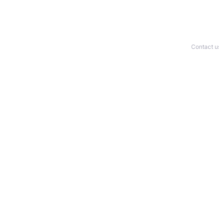
Contact u