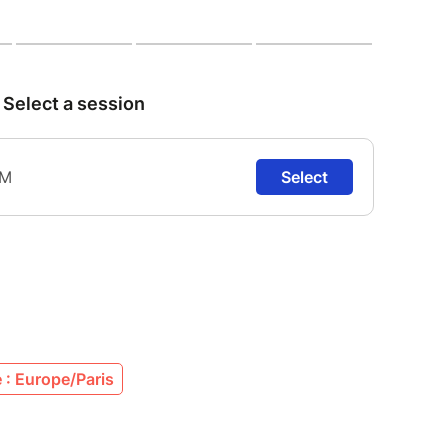
: Europe/Paris