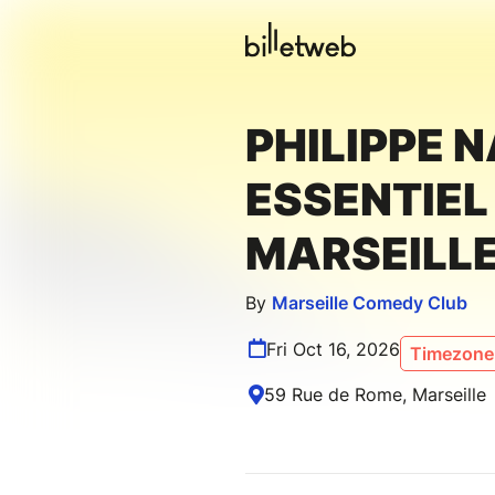
PHILIPPE N
ESSENTIEL 
MARSEILL
By
Marseille Comedy Club
Fri Oct 16, 2026
Timezone 
59 Rue de Rome, Marseille