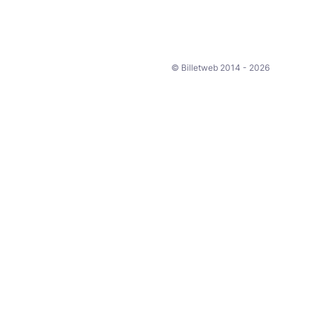
© Billetweb 2014 - 2026