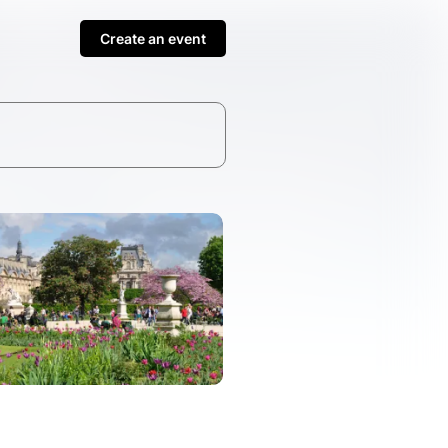
Create an event