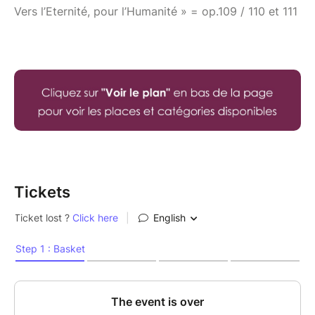
Vers l’Eternité, pour l’Humanité » = op.109 / 110 et 111
Tickets