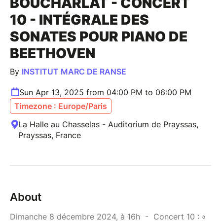
BOUCHARLAT - CONCERT
10 - INTÉGRALE DES
SONATES POUR PIANO DE
BEETHOVEN
By
INSTITUT MARC DE RANSE
Sun Apr 13, 2025 from 04:00 PM to 06:00 PM
Timezone : Europe/Paris
La Halle au Chasselas - Auditorium de Prayssas,
Prayssas, France
About
Dimanche 8 décembre 2024, à 16h - Concert 10 : «