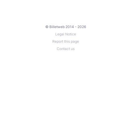
© Billetweb 2014 - 2026
Legal Notice
Report this page
Contact us