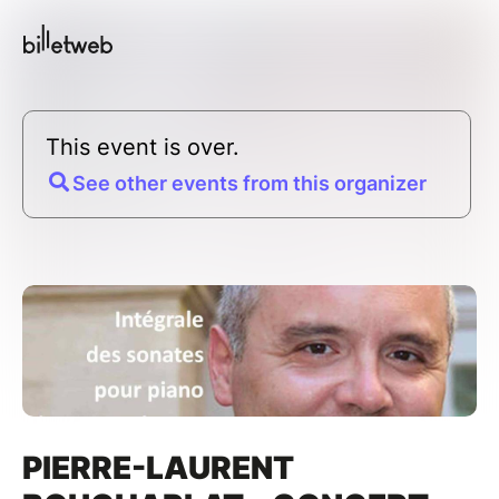
This event is over.
See other events from this organizer
PIERRE-LAURENT