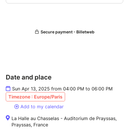
Date and place
Sun Apr 13, 2025 from 04:00 PM to 06:00 PM
Timezone : Europe/Paris
Add to my calendar
La Halle au Chasselas - Auditorium de Prayssas,
Prayssas, France