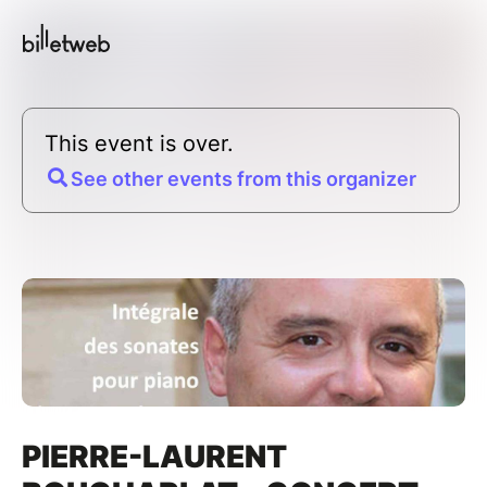
This event is over.
See other events from this organizer
PIERRE-LAURENT