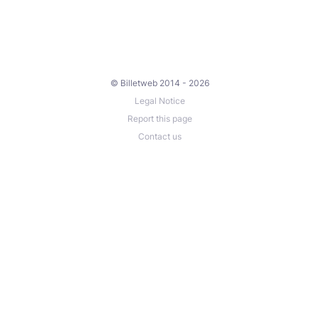
© Billetweb 2014 - 2026
Legal Notice
Report this page
Contact us