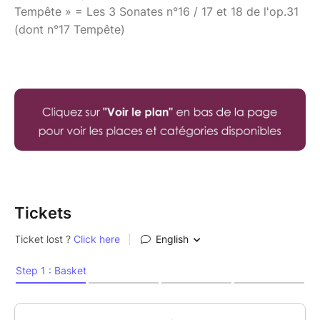
Tempête » = Les 3 Sonates n°16 / 17 et 18 de l'op.31
(dont n°17 Tempête)
Tickets