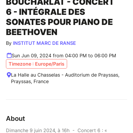
BOUCHARLAT - CONCERT
6 - INTÉGRALE DES
SONATES POUR PIANO DE
BEETHOVEN
By
INSTITUT MARC DE RANSE
Sun Jun 09, 2024 from 04:00 PM to 06:00 PM
Timezone : Europe/Paris
La Halle au Chasselas - Auditorium de Prayssas,
Prayssas, France
About
Dimanche 9 juin 2024, à 16h - Concert 6 : «