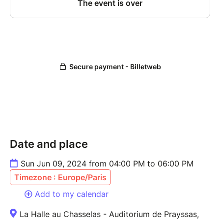
Date and place
Sun Jun 09, 2024 from 04:00 PM to 06:00 PM
Timezone : Europe/Paris
Add to my calendar
La Halle au Chasselas - Auditorium de Prayssas,