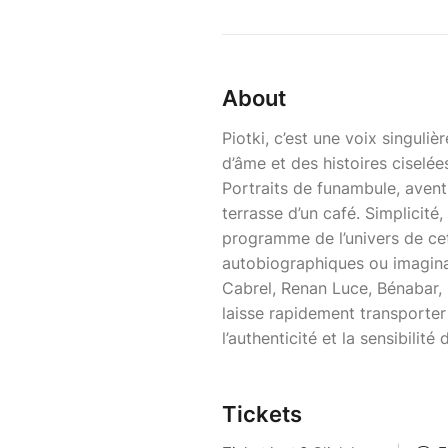
About
Piotki, c’est une voix singulièr
d’âme et des histoires ciselé
Portraits de funambule, aventu
terrasse d’un café. Simplicité
programme de l’univers de cet
autobiographiques ou imagina
Cabrel, Renan Luce, Bénabar,
laisse rapidement transporter
l’authenticité et la sensibilité d
Tickets