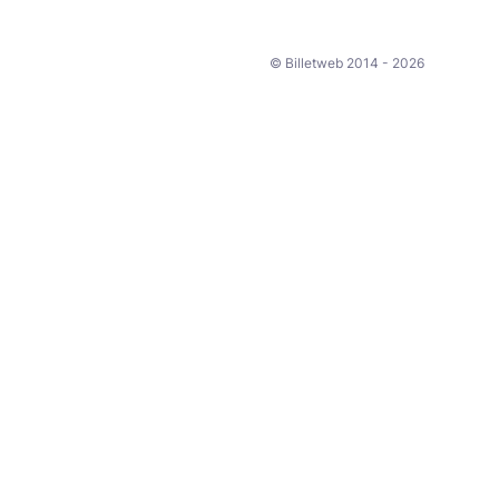
© Billetweb 2014 - 2026