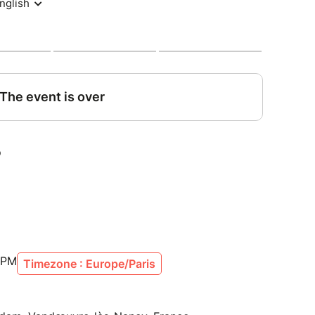
 PM
Timezone : Europe/Paris