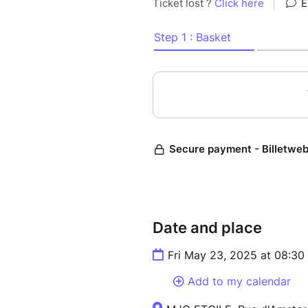
Date and place
Fri May 23, 2025 at 08:30
Add to my calendar