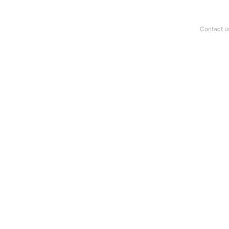
Contact u