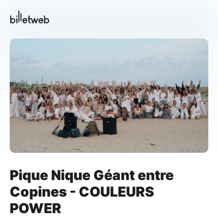
Pique Nique Géant entre
Copines - COULEURS
POWER