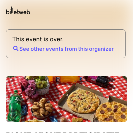
This event is over.
See other events from this organizer