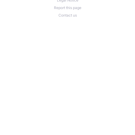
Legal Notice
Report this page
Contact us