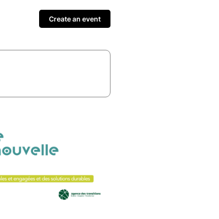
Create an event