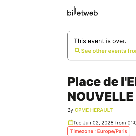
This event is over.
See other events fro
Place de l'
NOUVELLE
By
CPME HERAULT
Tue Jun 02, 2026 from 01
Timezone : Europe/Paris