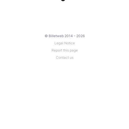
© Billetweb 2014 - 2026
Legal Notice
Report this page
Contact us