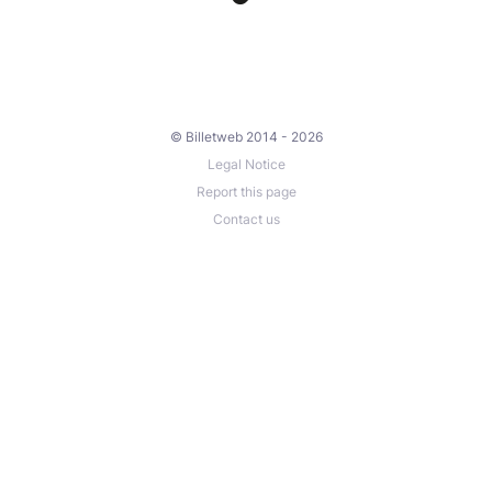
© Billetweb 2014 - 2026
Legal Notice
Report this page
Contact us