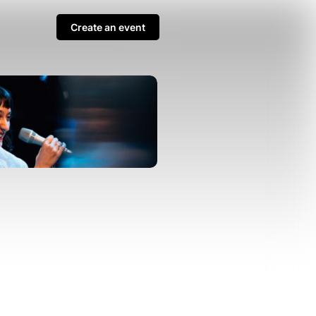
Create an event