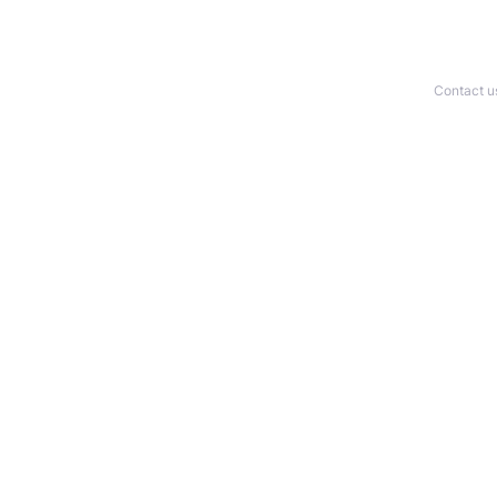
Contact u