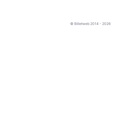
© Billetweb 2014 - 2026