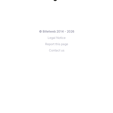
© Billetweb 2014 - 2026
Legal Notice
Report this page
Contact us