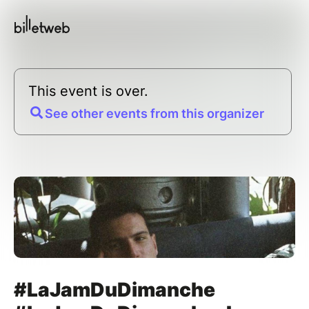
This event is over.
See other events from this organizer
#LaJamDuDimanche