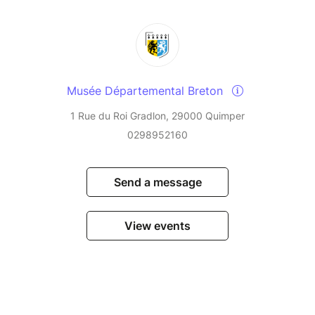
Musée Départemental Breton
1 Rue du Roi Gradlon, 29000 Quimper
0298952160
Send a message
View events