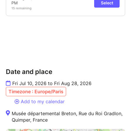
Date and place
Fri Jul 10, 2026 to Fri Aug 28, 2026
Timezone : Europe/Paris
Add to my calendar
Musée départemental Breton, Rue du Roi Gradlon,
Quimper, France