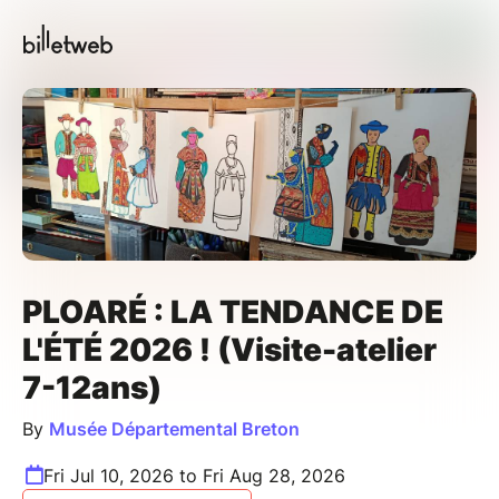
PLOARÉ : LA TENDANCE DE
L'ÉTÉ 2026 ! (Visite-atelier
7-12ans)
By
Musée Départemental Breton
Fri Jul 10, 2026 to Fri Aug 28, 2026