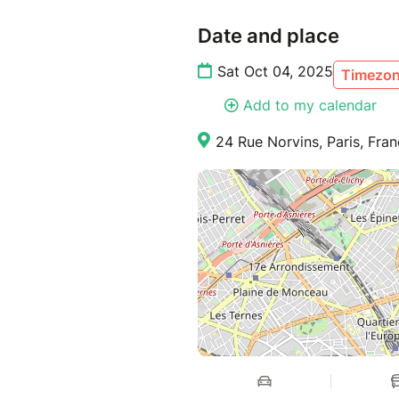
Date and place
Sat Oct 04, 2025
Timezon
Add to my calendar
24 Rue Norvins, Paris, Fra