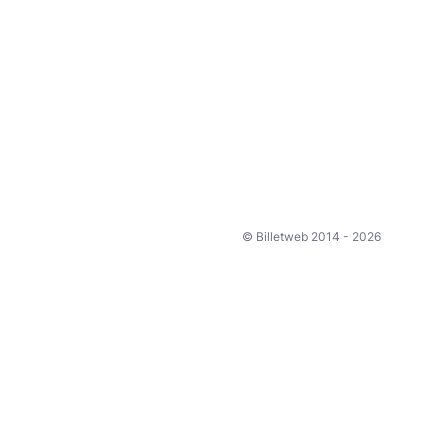
© Billetweb 2014 - 2026