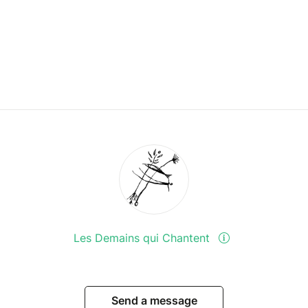
Les Demains qui Chantent
Send a message