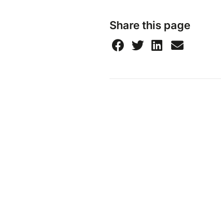
Share this page