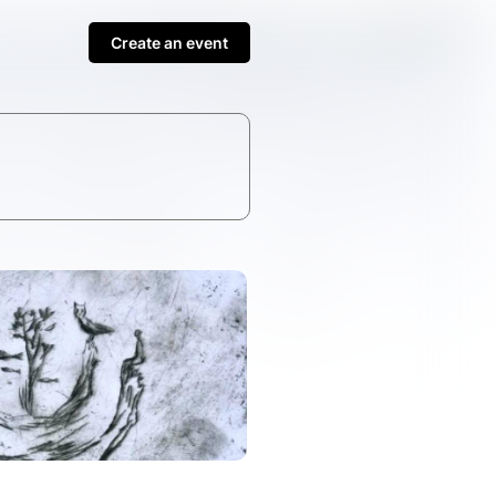
Create an event