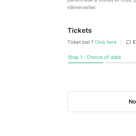
s’émerveiller.
Tickets