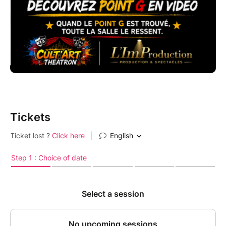
Tickets