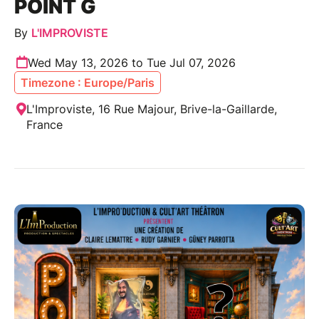
POINT G
By
L'IMPROVISTE
Wed May 13, 2026 to Tue Jul 07, 2026
Timezone : Europe/Paris
L'Improviste, 16 Rue Majour, Brive-la-Gaillarde,
France