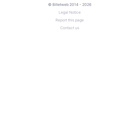
© Billetweb 2014 - 2026
Legal Notice
Report this page
Contact us