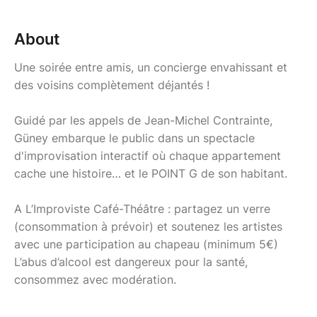
About
Une soirée entre amis, un concierge envahissant et
des voisins complètement déjantés !
Guidé par les appels de Jean-Michel Contrainte,
Güney embarque le public dans un spectacle
d'improvisation interactif où chaque appartement
cache une histoire… et le POINT G de son habitant.
A L’Improviste Café-Théâtre : partagez un verre
(consommation à prévoir) et soutenez les artistes
avec une participation au chapeau (minimum 5€)
L’abus d’alcool est dangereux pour la santé,
consommez avec modération.