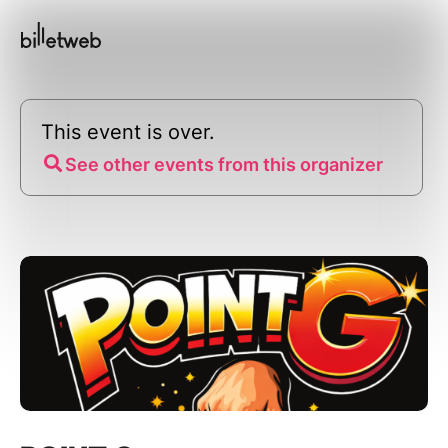
This event is over.
See other events from this organizer