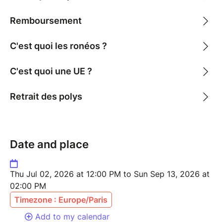
Remboursement
C'est quoi les ronéos ?
C'est quoi une UE ?
Retrait des polys
Date and place
Thu Jul 02, 2026 at 12:00 PM to Sun Sep 13, 2026 at
02:00 PM
Timezone : Europe/Paris
Add to my calendar