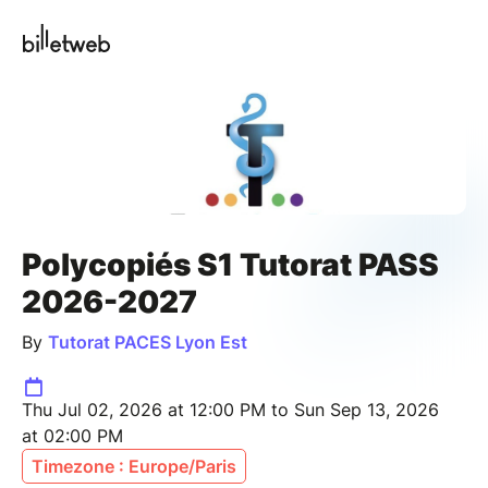
Polycopiés S1 Tutorat PASS
2026-2027
By
Tutorat PACES Lyon Est
Thu Jul 02, 2026 at 12:00 PM to Sun Sep 13, 2026
at 02:00 PM
Timezone : Europe/Paris