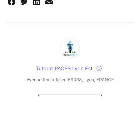
Tutorat PACES Lyon Est
Avenue Rockefeller, 69008, Lyon, FRANCE
Send a message