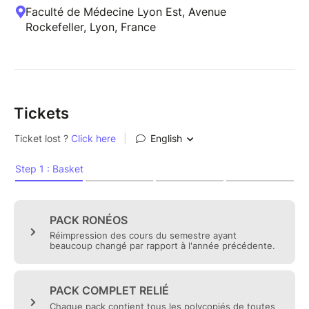
Faculté de Médecine Lyon Est, Avenue
Rockefeller, Lyon, France
Tickets