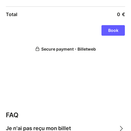
FAQ
Je n'ai pas reçu mon billet