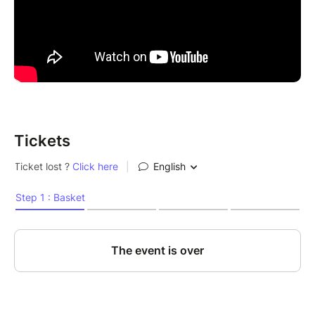
Tickets