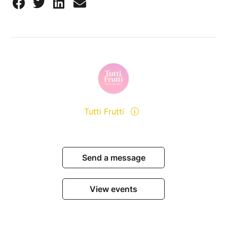
Tutti Frutti
Send a message
View events