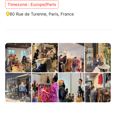
Timezone : Europe/Paris
80 Rue de Turenne, Paris, France