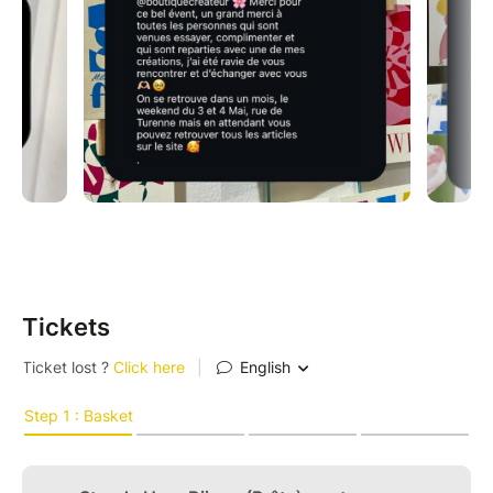
Tickets