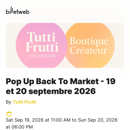
Pop Up Back To Market - 19
et 20 septembre 2026
By
Tutti Frutti
Sat Sep 19, 2026 at 11:00 AM to Sun Sep 20, 2026
at 06:00 PM