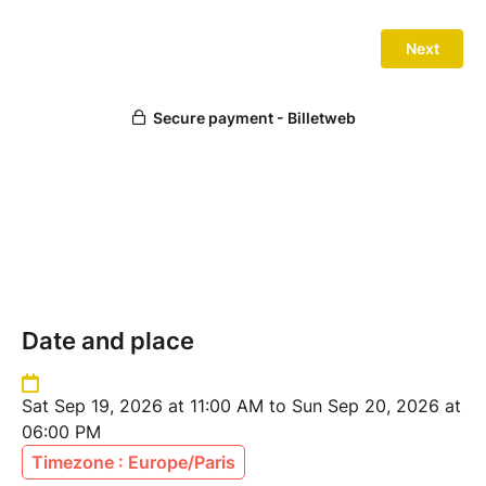
Date and place
Sat Sep 19, 2026 at 11:00 AM to Sun Sep 20, 2026 at
06:00 PM
Timezone : Europe/Paris