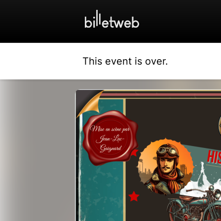
This event is over.