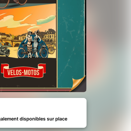
également disponibles sur place