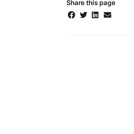
Share this page