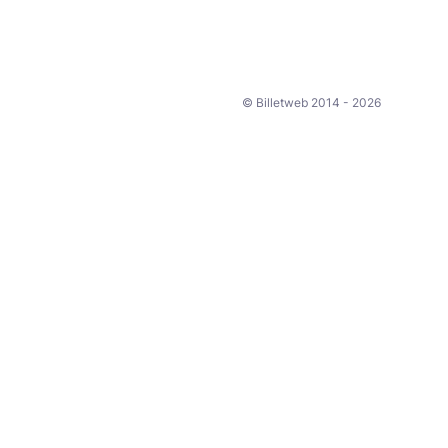
© Billetweb 2014 - 2026