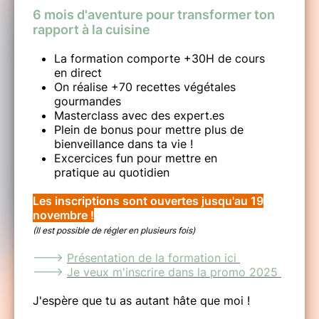
6 mois d'aventure pour transformer ton
rapport à la cuisine
La formation comporte +30H de cours
en direct
On réalise +70 recettes végétales
gourmandes
Masterclass avec des expert.es
Plein de bonus pour mettre plus de
bienveillance dans ta vie !
Excercices fun pour mettre en
pratique au quotidien
Les inscriptions sont ouvertes jusqu'au 19
novembre !
(Il est possible de régler en plusieurs fois)
--->
Présentation de la formation ici
--->
Je veux m'inscrire dans la promo 2025
J'espère que tu as autant hâte que moi !