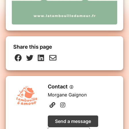
Share this page
Contact
Morgane Gaignon
Send a message