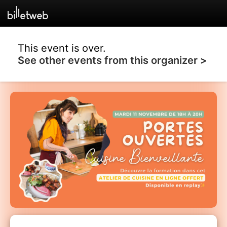
This event is over.
See other events from this organizer >