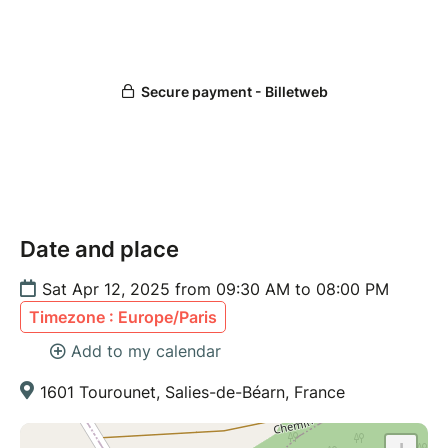
Date and place
Sat Apr 12, 2025 from 09:30 AM to 08:00 PM
Timezone : Europe/Paris
Add to my calendar
1601 Tourounet, Salies-de-Béarn, France