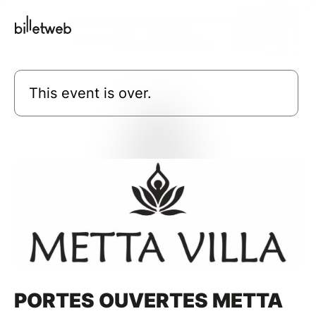
This event is over.
PORTES OUVERTES METTA