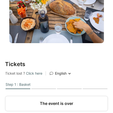
Tickets