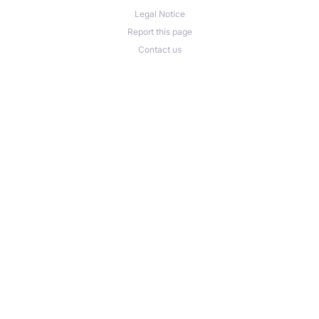
Legal Notice
Report this page
Contact us