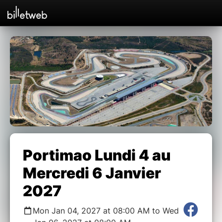
Portimao Lundi 4 au
Mercredi 6 Janvier
2027
Mon Jan 04, 2027 at 08:00 AM to Wed