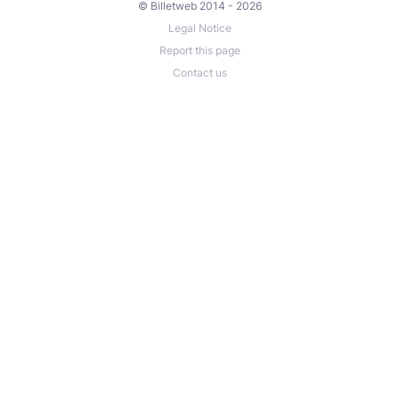
© Billetweb 2014 - 2026
Legal Notice
Report this page
Contact us