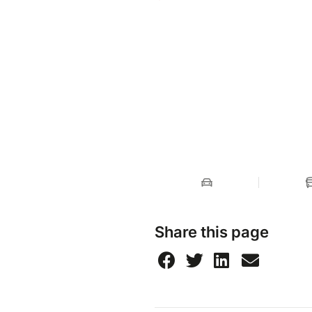
Share this page