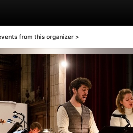
events from this organizer >