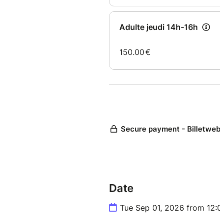
Date
Tue Sep 01, 2026 from 12: