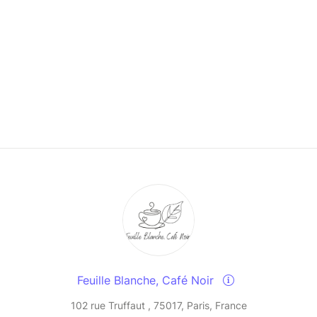
Feuille Blanche, Café Noir
102 rue Truffaut , 75017, Paris, France