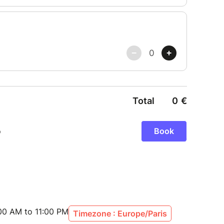
00 AM to 11:00 PM
Timezone : Europe/Paris