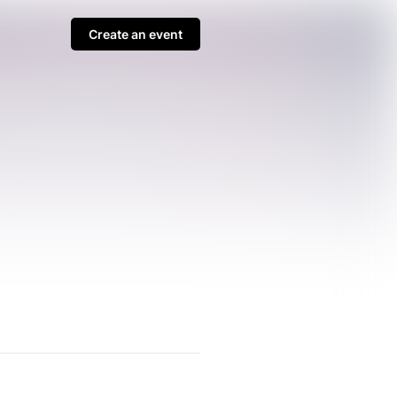
Create an event