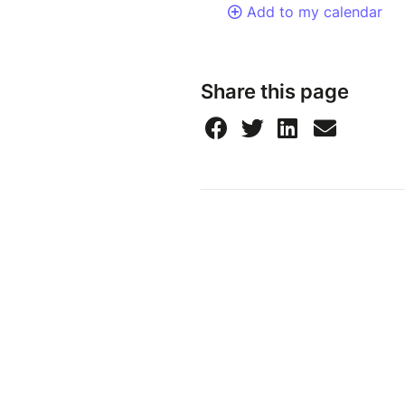
Add to my calendar
Share this page