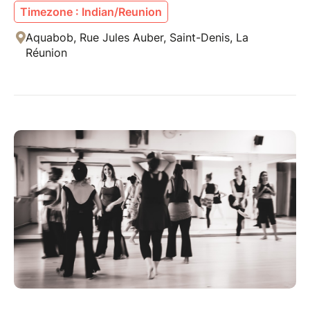
Timezone : Indian/Reunion
Aquabob, Rue Jules Auber, Saint-Denis, La
Réunion