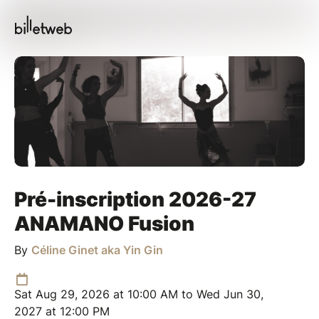
Pré-inscription 2026-27
ANAMANO Fusion
By
Céline Ginet aka Yin Gin
Sat Aug 29, 2026 at 10:00 AM to Wed Jun 30,
2027 at 12:00 PM