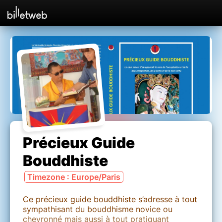
Précieux Guide
Bouddhiste
Timezone : Europe/Paris
Ce précieux guide bouddhiste s’adresse à tout
sympathisant du bouddhisme novice ou
chevronné mais aussi à tout pratiquant