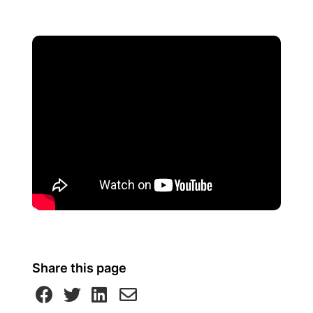
Share this page