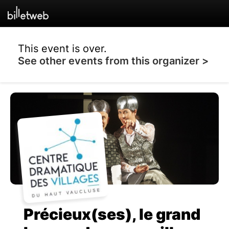
This event is over.
See other events from this organizer >
Précieux(ses), le grand