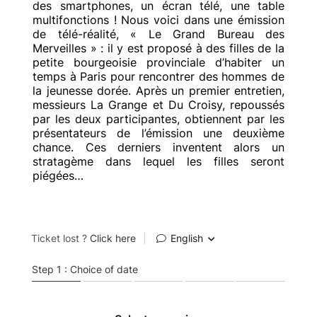
des smartphones, un écran télé, une table
multifonctions ! Nous voici dans une émission
de télé-réalité, « Le Grand Bureau des
Merveilles » : il y est proposé à des filles de la
petite bourgeoisie provinciale d’habiter un
temps à Paris pour rencontrer des hommes de
la jeunesse dorée. Après un premier entretien,
messieurs La Grange et Du Croisy, repoussés
par les deux participantes, obtiennent par les
présentateurs de l’émission une deuxième
chance. Ces derniers inventent alors un
stratagème dans lequel les filles seront
piégées…