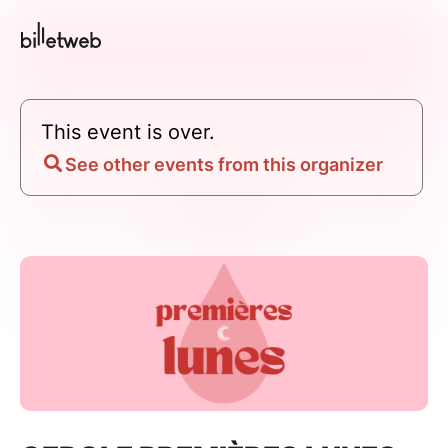
This event is over.
See other events from this organizer