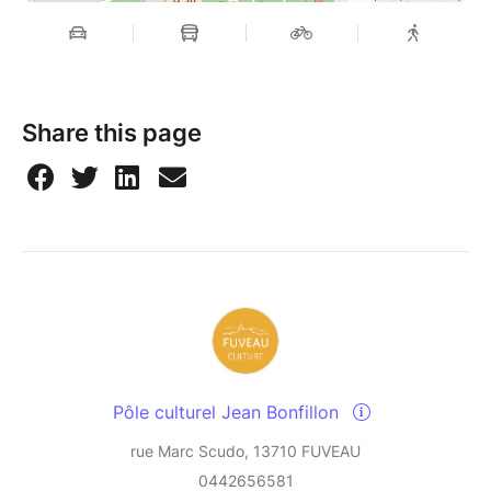
Share this page
Pôle culturel Jean Bonfillon
rue Marc Scudo, 13710 FUVEAU
0442656581