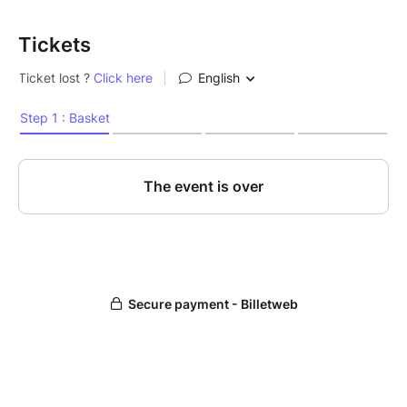
Tickets