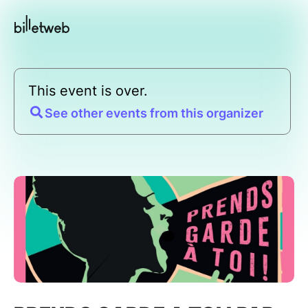
This event is over.
See other events from this organizer