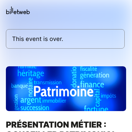
This event is over.
PRÉSENTATION MÉTIER :