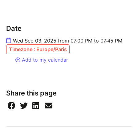
L'équipe de conseillers.
Date
Wed Sep 03, 2025 from 07:00 PM to 07:45 PM
Timezone : Europe/Paris
Add to my calendar
Share this page