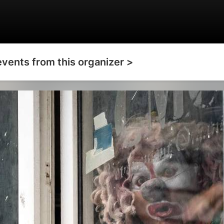
events from this organizer >