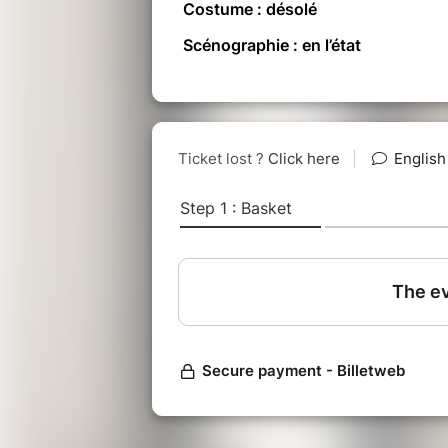
Costume : désolé
Scénographie : en l’état