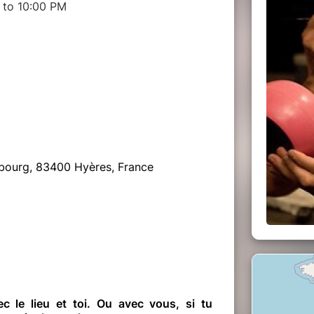
 to 10:00 PM
sbourg, 83400 Hyères, France
vec le lieu et toi. Ou avec vous, si tu