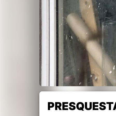
PRESQUEST