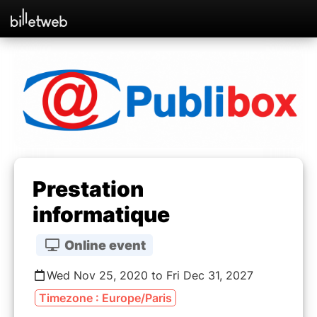
Prestation
informatique
Online event
Wed Nov 25, 2020 to Fri Dec 31, 2027
Timezone : Europe/Paris