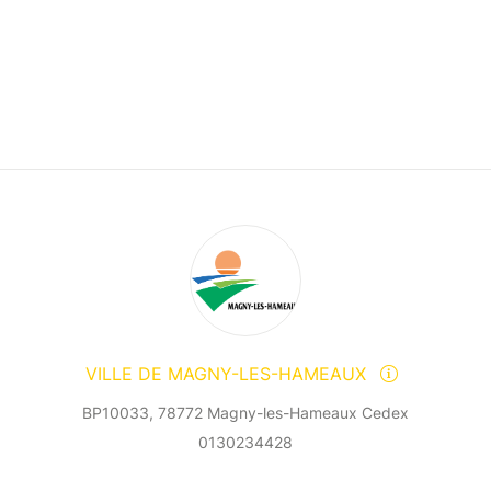
VILLE DE MAGNY-LES-HAMEAUX
BP10033, 78772 Magny-les-Hameaux Cedex
0130234428