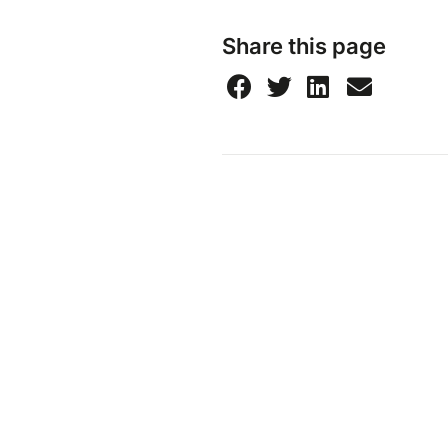
Share this page