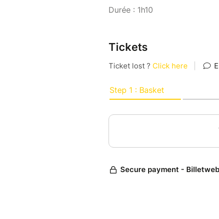
Durée : 1h10
Tickets