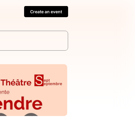
Create an event