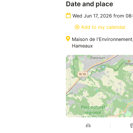
Date and place
Wed Jun 17, 2026 from 08
Add to my calendar
Maison de l'Environnement,
Hameaux