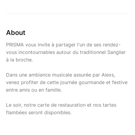
About
PRISMA vous invite à partager l'un de ses rendez-
vous incontournables autour du traditionnel Sanglier
à la broche.
Dans une ambiance musicale assurée par Alexs,
venez profiter de cette journée gourmande et festive
entre amis ou en famille.
Le soir, notre carte de restauration et nos tartes
flambées seront disponibles.