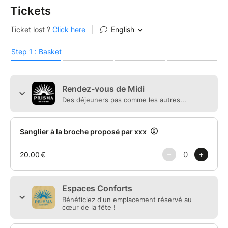
Tickets