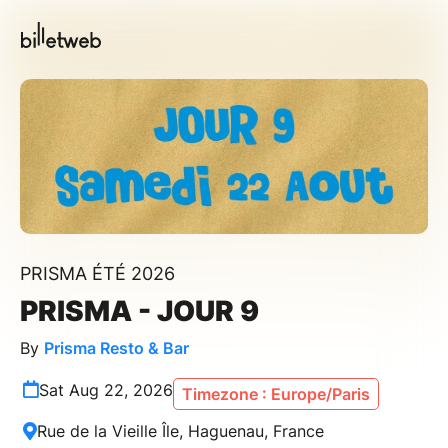
PRISMA ÉTÉ 2026
PRISMA - JOUR 9
By
Prisma Resto & Bar
Sat Aug 22, 2026
Timezone : Europe/Paris
Rue de la Vieille Île, Haguenau, France