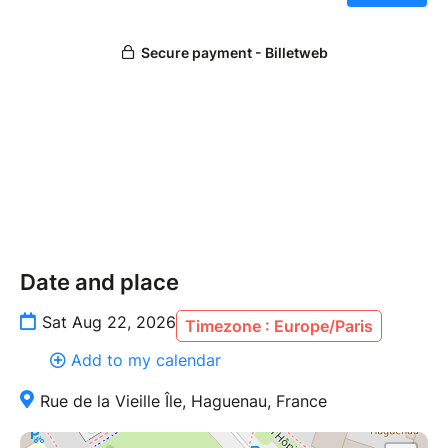
Date and place
Sat Aug 22, 2026
Timezone : Europe/Paris
Add to my calendar
Rue de la Vieille Île, Haguenau, France