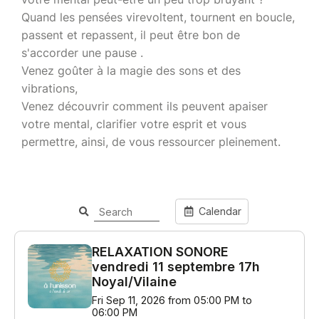
Quand les pensées virevoltent, tournent en boucle,
passent et repassent, il peut être bon de
s'accorder une pause .
Venez goûter à la magie des sons et des
vibrations,
Venez découvrir comment ils peuvent apaiser
votre mental, clarifier votre esprit et vous
permettre, ainsi, de vous ressourcer pleinement.