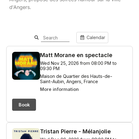
d'Angers.