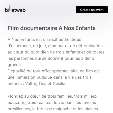
Create an event
Film documentaire A Nos Enfants
À Nos Enfants est un récit authentique
d'espérance, de joie, d'amour et de détermination
au cœur du quotidien de trois enfants et de toutes
les personnes qui se donnent pour les aider à
grandir.
Dépouillé de tout effet spectaculaire, ce film est
une immersion pudique dans la vie des trois
enfants : Valter, Tina et Cesilia.
Plongez au cœur de trois familles, trois milieux
éducatifs, trois réalités de vie dans les favelas
brésiliennes, la brousse malgache et les plaines