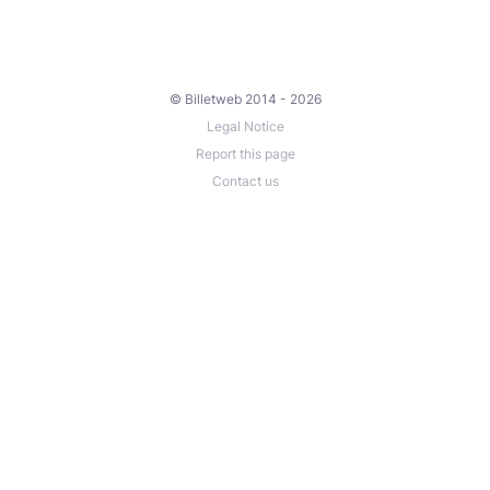
© Billetweb 2014 - 2026
Legal Notice
Report this page
Contact us