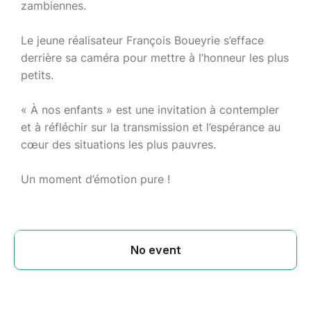
zambiennes.
Le jeune réalisateur François Boueyrie s’efface
derrière sa caméra pour mettre à l’honneur les plus
petits.
« À nos enfants » est une invitation à contempler
et à réfléchir sur la transmission et l’espérance au
cœur des situations les plus pauvres.
Un moment d’émotion pure !