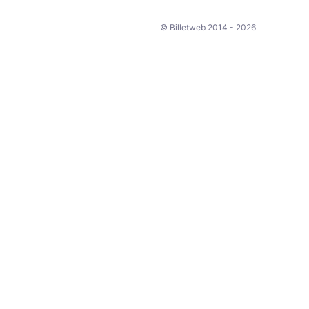
© Billetweb 2014 - 2026