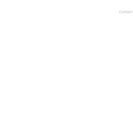
Contact