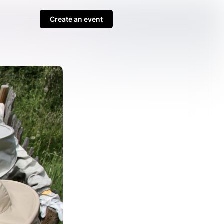
Create an event