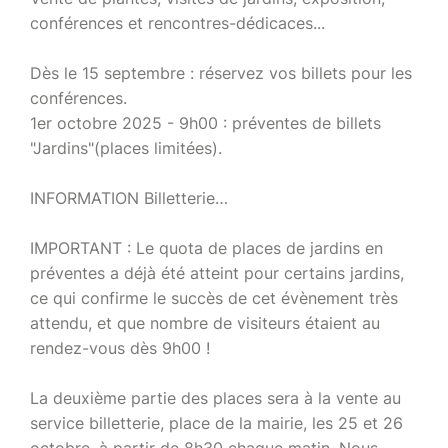
conférences et rencontres-dédicaces...
Dès le 15 septembre : réservez vos billets pour les
conférences.
1er octobre 2025 - 9h00 : préventes de billets
"Jardins"(places limitées).
INFORMATION Billetterie…
IMPORTANT : Le quota de places de jardins en
préventes a déjà été atteint pour certains jardins,
ce qui confirme le succès de cet évènement très
attendu, et que nombre de visiteurs étaient au
rendez-vous dès 9h00 !
La deuxième partie des places sera à la vente au
service billetterie, place de la mairie, les 25 et 26