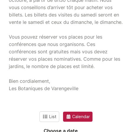
octobre, à partir de 8h30 chaque matin. Nous
vous conseillons d’arriver tôt pour acheter vos
billets. Les billets des visites du samedi seront en
vente le samedi et ceux du dimanche, le dimanche.
Vous pouvez réserver vos places pour les
conférences que nous organisons. Ces
conférences sont gratuites mais vous devez
réserver vos places nominatives. Comme pour les
jardins, le nombre de places est limité.
Bien cordialement,
Les Botaniques de Varengeville