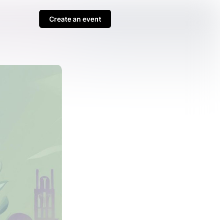
Create an event