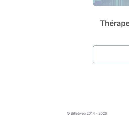
Thérapeu
© Billetweb 2014 - 2026