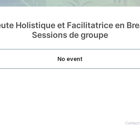
te Holistique et Facilitatrice en B
Sessions de groupe
Contact