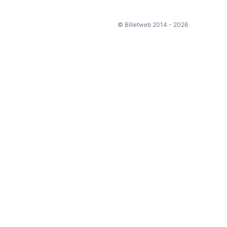
© Billetweb 2014 - 2026