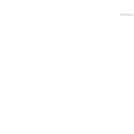
Contact