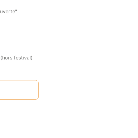
uverte"
(hors festival)