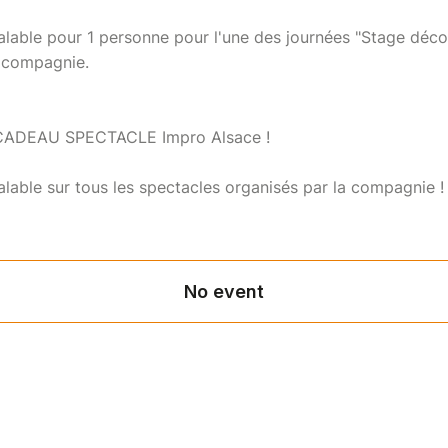
lable pour 1 personne pour l'une des journées "Stage déco
a compagnie.
 CADEAU SPECTACLE Impro Alsace !
lable sur tous les spectacles organisés par la compagnie ! 