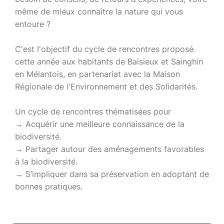
même de mieux connaître la nature qui vous
entoure ?
C'est l'objectif du cycle de rencontres proposé
cette année aux habitants de Baisieux et Sainghin
en Mélantois, en partenariat avec la Maison
Régionale de l'Environnement et des Solidarités.
Un cycle de rencontres thématisées pour
→ Acquérir une meilleure connaissance de la
biodiversité.
→ Partager autour des aménagements favorables
à la biodiversité.
→ S’impliquer dans sa préservation en adoptant de
bonnes pratiques.