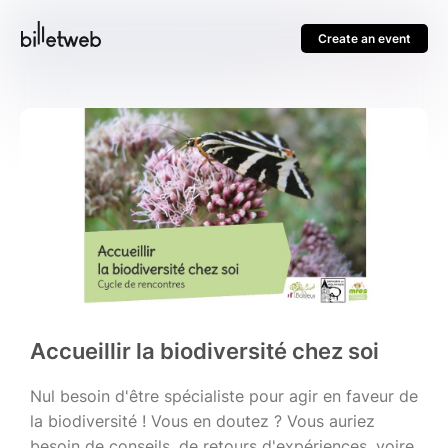
Create an event
Accueillir la biodiversité chez soi
Nul besoin d'être spécialiste pour agir en faveur de
la biodiversité ! Vous en doutez ? Vous auriez
besoin de conseils, de retours d'expériences, voire