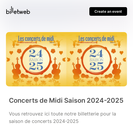
Create an event
Concerts de Midi Saison 2024-2025
Vous retrouvez ici toute notre billetterie pour la
saison de concerts 2024-2025