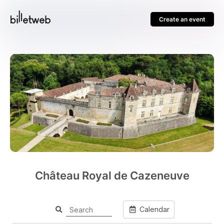
Create an event
Château Royal de Cazeneuve