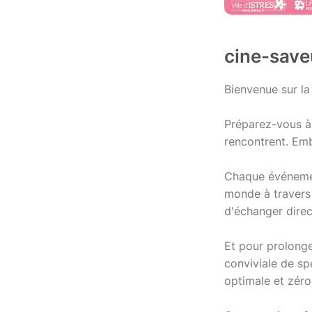
cine-save
Bienvenue sur la 
Préparez-vous à
rencontrent. Emb
Chaque événement
monde à travers 
d'échanger direc
Et pour prolonge
conviviale de sp
optimale et zéro