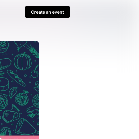
Create an event