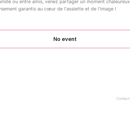
amille ou entre amis, venez partager un moment chaleureux 
ement garantis au cœur de l'assiette et de l'image !
Contact